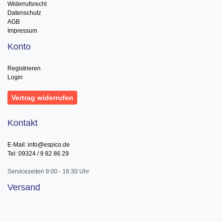
Widerrufsrecht
Datenschutz
AGB
Impressum
Konto
Registrieren
Login
Vertrag widerrufen
Kontakt
E-Mail: info@espico.de
Tel: 09324 / 9 82 86 29
Servicezeiten 9:00 - 16:30 Uhr
Versand