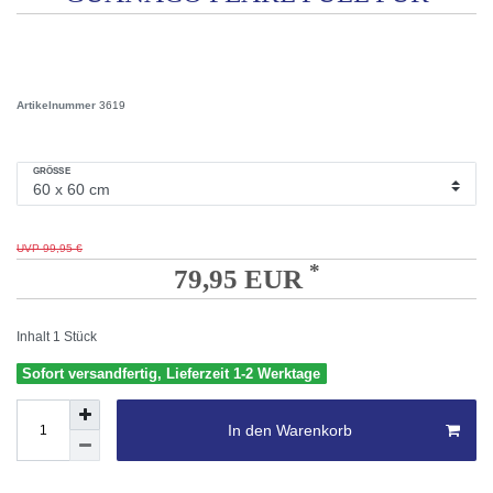
Artikelnummer
3619
GRÖSSE
UVP 99,95 €
*
79,95 EUR
Inhalt
1
Stück
Sofort versandfertig, Lieferzeit 1-2 Werktage
In den Warenkorb