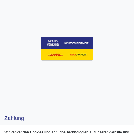
Zahlung
Wir verwenden Cookies und ähnliche Technologien auf unserer Website und