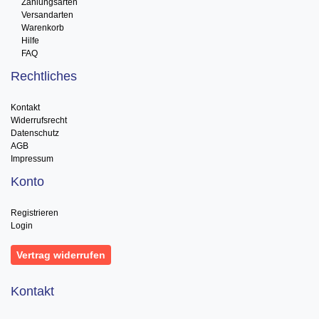
Zahlungsarten
Versandarten
Warenkorb
Hilfe
FAQ
Rechtliches
Kontakt
Widerrufsrecht
Datenschutz
AGB
Impressum
Konto
Registrieren
Login
Vertrag widerrufen
Kontakt