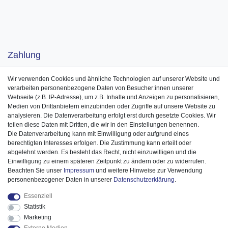
Zahlung
Wir verwenden Cookies und ähnliche Technologien auf unserer Website und
verarbeiten personenbezogene Daten von Besucher:innen unserer
Webseite (z.B. IP-Adresse), um z.B. Inhalte und Anzeigen zu personalisieren,
Medien von Drittanbietern einzubinden oder Zugriffe auf unsere Website zu
analysieren. Die Datenverarbeitung erfolgt erst durch gesetzte Cookies. Wir
teilen diese Daten mit Dritten, die wir in den Einstellungen benennen.
Die Datenverarbeitung kann mit Einwilligung oder aufgrund eines
berechtigten Interesses erfolgen. Die Zustimmung kann erteilt oder
abgelehnt werden. Es besteht das Recht, nicht einzuwilligen und die
Einwilligung zu einem späteren Zeitpunkt zu ändern oder zu widerrufen.
Beachten Sie unser
Impressum
und weitere Hinweise zur Verwendung
personenbezogener Daten in unserer
Daten­schutz­erklärung
.
Essenziell
Statistik
Marketing