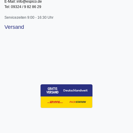
E-Mail: info@espico.de
Tel: 09324 / 9 82 86 29
Servicezeiten 9:00 - 16:30 Uhr
Versand