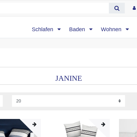
Schlafen
Baden
Wohnen
JANINE