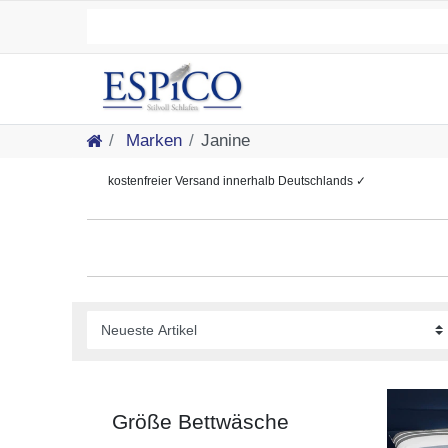
Marken
Janine
kostenfreier
Versand innerhalb Deutschlands
✓
Größe Bettwäsche