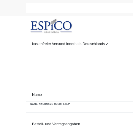
kostenfreier
Versand innerhalb Deutschlands
✓
Name
NAME, NACHNAME ODER FIRMA*
Bestell- und Vertragsangaben