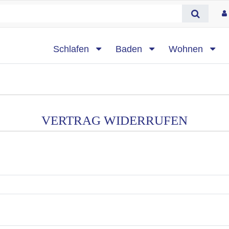
Schlafen
Baden
Wohnen
VERTRAG WIDERRUFEN