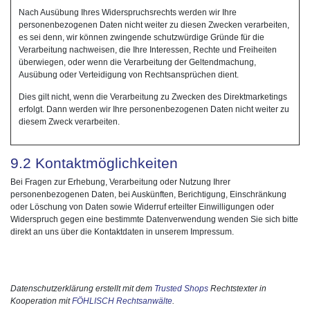
Nach Ausübung Ihres Widerspruchsrechts werden wir Ihre
personenbezogenen Daten nicht weiter zu diesen Zwecken verarbeiten,
es sei denn, wir können zwingende schutzwürdige Gründe für die
Verarbeitung nachweisen, die Ihre Interessen, Rechte und Freiheiten
überwiegen, oder wenn die Verarbeitung der Geltendmachung,
Ausübung oder Verteidigung von Rechtsansprüchen dient.
Dies gilt nicht, wenn die Verarbeitung zu Zwecken des Direktmarketings
erfolgt. Dann werden wir Ihre personenbezogenen Daten nicht weiter zu
diesem Zweck verarbeiten.
9.2 Kontaktmöglichkeiten
Bei Fragen zur Erhebung, Verarbeitung oder Nutzung Ihrer
personenbezogenen Daten, bei Auskünften, Berichtigung, Einschränkung
oder Löschung von Daten sowie Widerruf erteilter Einwilligungen oder
Widerspruch gegen eine bestimmte Datenverwendung wenden Sie sich bitte
direkt an uns über die Kontaktdaten in unserem Impressum.
Datenschutzerklärung erstellt mit dem
Trusted Shops
Rechtstexter in
Kooperation mit
FÖHLISCH Rechtsanwälte
.