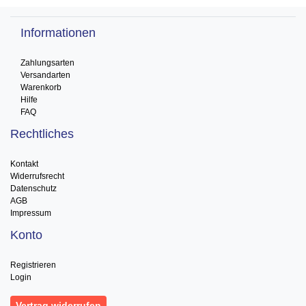
Informationen
Zahlungsarten
Versandarten
Warenkorb
Hilfe
FAQ
Rechtliches
Kontakt
Widerrufsrecht
Datenschutz
AGB
Impressum
Konto
Registrieren
Login
Vertrag widerrufen