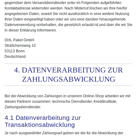
gegenüber dem Versanddienstleister unter im Folgenden aufgeführten
Kontaktadresse widerrufen werden. Nach Widerruf löschen wir Ihre hierfür
angegebenen Daten, soweit Sie nicht ausdrücklich in eine weitere Nutzung
Ihrer Daten eingewilligt haben oder wir uns eine darüber hinausgehende
Datenverwendung vorbehalten, die gesetzlich erlaubt ist und über die wir Sie
in dieser Erklärung informieren.
DHL Paket GmbH
Sträßchensweg 10
53113 Bonn
Deutschland
4. DATENVERARBEITUNG ZUR
ZAHLUNGSABWICKLUNG
Bei der Abwicklung von Zahlungen in unserem Online-Shop arbeiten wir mit
diesen Partnern zusammen: technische Dienstleister, Kreditinstitute,
Zahlungsdienstleister.
4.1 Datenverarbeitung zur
Transaktionsabwicklung
Je nach ausgewählter Zahlungsart geben wir die für die Abwicklung der