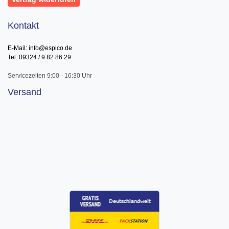
Kontakt
E-Mail: info@espico.de
Tel: 09324 / 9 82 86 29
Servicezeiten 9:00 - 16:30 Uhr
Versand