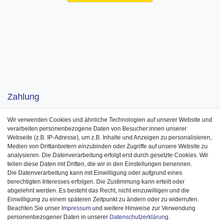
Zahlung
Wir verwenden Cookies und ähnliche Technologien auf unserer Website und
verarbeiten personenbezogene Daten von Besucher:innen unserer
Webseite (z.B. IP-Adresse), um z.B. Inhalte und Anzeigen zu personalisieren,
Medien von Drittanbietern einzubinden oder Zugriffe auf unsere Website zu
analysieren. Die Datenverarbeitung erfolgt erst durch gesetzte Cookies. Wir
teilen diese Daten mit Dritten, die wir in den Einstellungen benennen.
Die Datenverarbeitung kann mit Einwilligung oder aufgrund eines
berechtigten Interesses erfolgen. Die Zustimmung kann erteilt oder
abgelehnt werden. Es besteht das Recht, nicht einzuwilligen und die
Einwilligung zu einem späteren Zeitpunkt zu ändern oder zu widerrufen.
Beachten Sie unser
Impressum
und weitere Hinweise zur Verwendung
personenbezogener Daten in unserer
Daten­schutz­erklärung
.