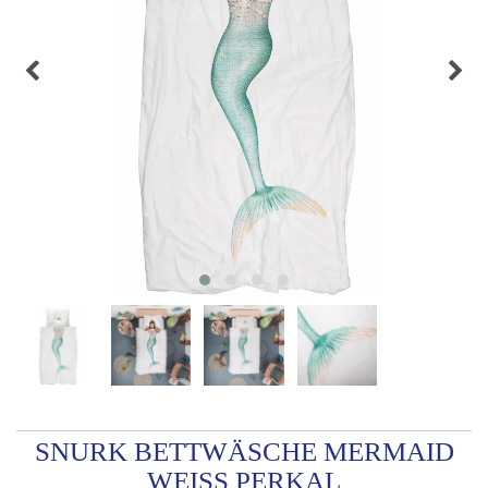
SNURK BETTWÄSCHE MERMAID
WEISS PERKAL