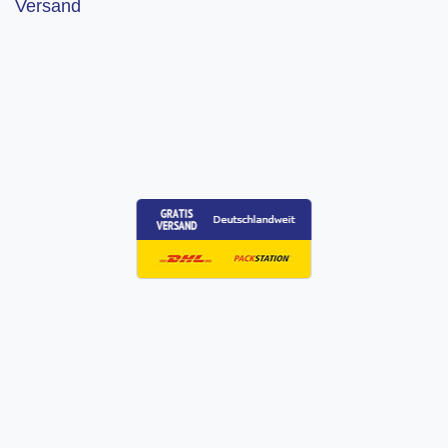
Versand