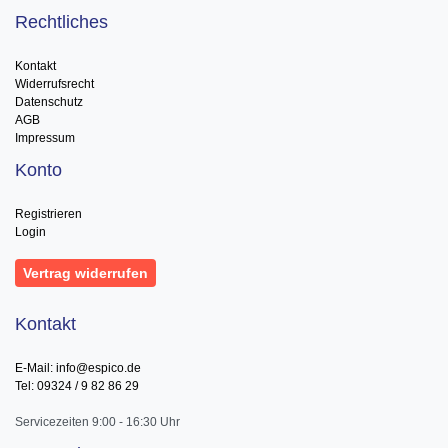
Rechtliches
Kontakt
Widerrufsrecht
Datenschutz
AGB
Impressum
Konto
Registrieren
Login
Vertrag widerrufen
Kontakt
E-Mail: info@espico.de
Tel: 09324 / 9 82 86 29
Servicezeiten 9:00 - 16:30 Uhr