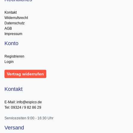
Kontakt
Widerrufsrecht
Datenschutz
AGB
Impressum
Konto
Registrieren
Login
Vertrag widerrufen
Kontakt
E-Mail: info@espico.de
Tel: 09324 / 9 82 86 29
Servicezeiten 9:00 - 16:30 Uhr
Versand