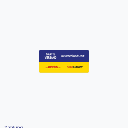
Zahlung