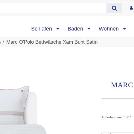
Schlafen
Baden
Wohnen
n
Marc O'Polo Bettwäsche Xam Bunt Satin
MARC
Artikelnummer
3307