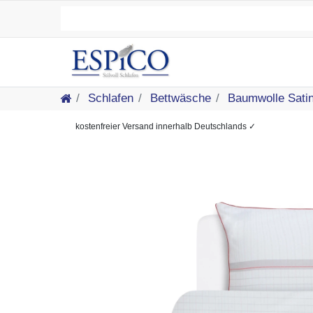
Schlafen
Bettwäsche
Baumwolle Sati
kostenfreier
Versand innerhalb Deutschlands
✓