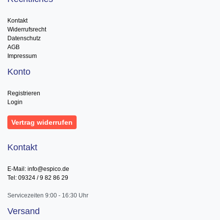
Kontakt
Widerrufsrecht
Datenschutz
AGB
Impressum
Konto
Registrieren
Login
Vertrag widerrufen
Kontakt
E-Mail: info@espico.de
Tel: 09324 / 9 82 86 29
Servicezeiten 9:00 - 16:30 Uhr
Versand