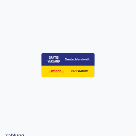
Zahlung