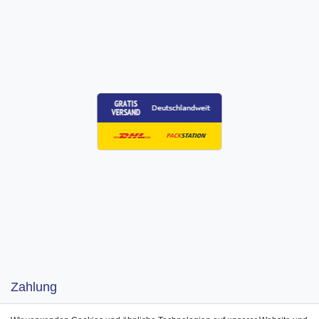
Zahlung