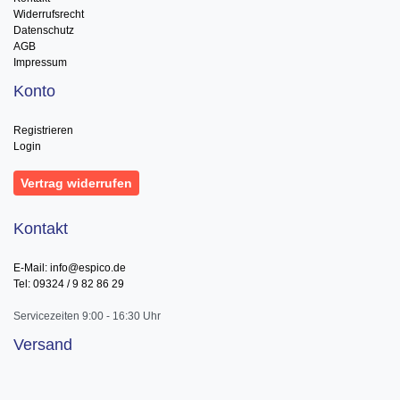
Widerrufsrecht
Datenschutz
AGB
Impressum
Konto
Registrieren
Login
Vertrag widerrufen
Kontakt
E-Mail: info@espico.de
Tel: 09324 / 9 82 86 29
Servicezeiten 9:00 - 16:30 Uhr
Versand