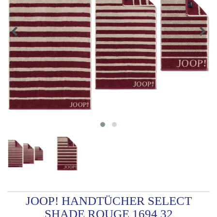
JOOP! HANDTÜCHER SELECT
SHADE ROUGE 1694 32