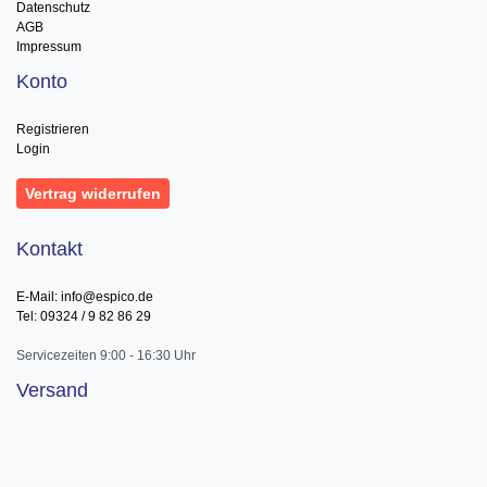
Datenschutz
AGB
Impressum
Konto
Registrieren
Login
Vertrag widerrufen
Kontakt
E-Mail: info@espico.de
Tel: 09324 / 9 82 86 29
Servicezeiten 9:00 - 16:30 Uhr
Versand