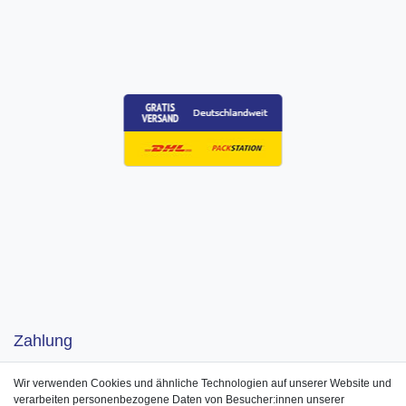
Zahlung
Wir verwenden Cookies und ähnliche Technologien auf unserer Website und
verarbeiten personenbezogene Daten von Besucher:innen unserer