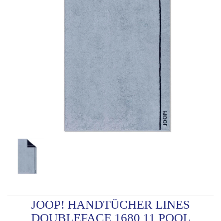
JOOP! HANDTÜCHER LINES
DOUBLEFACE 1680 11 POOL