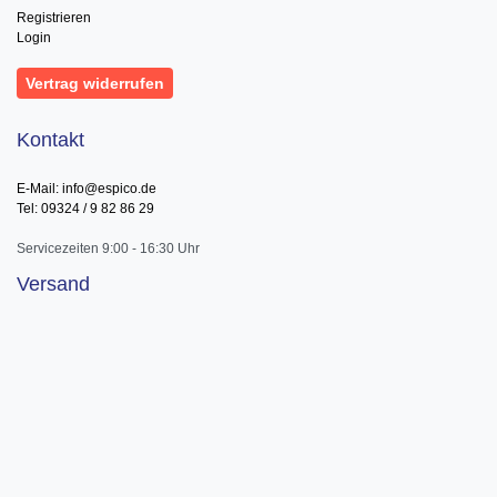
Registrieren
Login
Vertrag widerrufen
Kontakt
E-Mail: info@espico.de
Tel: 09324 / 9 82 86 29
Servicezeiten 9:00 - 16:30 Uhr
Versand