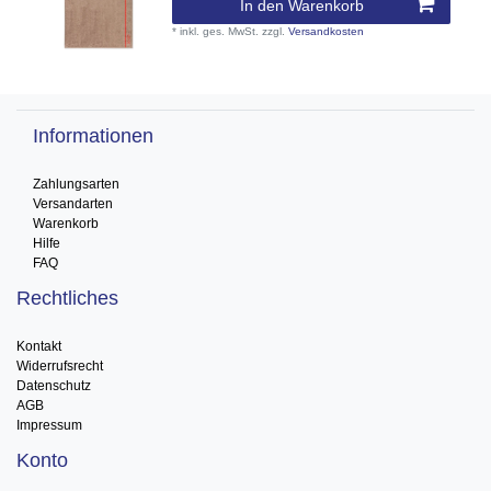
In den Warenkorb
*
inkl. ges. MwSt.
zzgl.
Versandkosten
Informationen
Zahlungsarten
Versandarten
Warenkorb
Hilfe
FAQ
Rechtliches
Kontakt
Widerrufsrecht
Datenschutz
AGB
Impressum
Konto