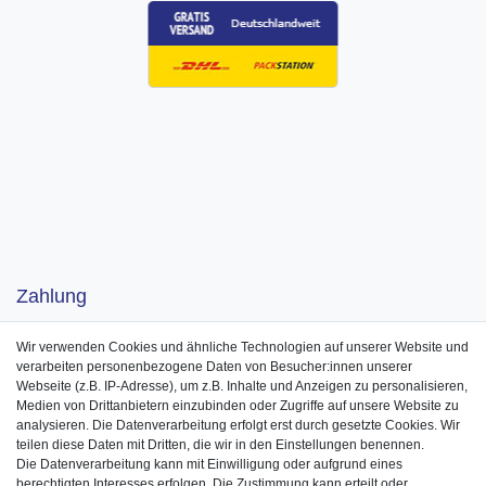
Zahlung
Wir verwenden Cookies und ähnliche Technologien auf unserer Website und
verarbeiten personenbezogene Daten von Besucher:innen unserer
Webseite (z.B. IP-Adresse), um z.B. Inhalte und Anzeigen zu personalisieren,
Medien von Drittanbietern einzubinden oder Zugriffe auf unsere Website zu
analysieren. Die Datenverarbeitung erfolgt erst durch gesetzte Cookies. Wir
teilen diese Daten mit Dritten, die wir in den Einstellungen benennen.
Die Datenverarbeitung kann mit Einwilligung oder aufgrund eines
berechtigten Interesses erfolgen. Die Zustimmung kann erteilt oder