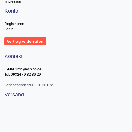
Impressum
Konto
Registrieren
Login
Vertrag widerrufen
Kontakt
E-Mail: info@espico.de
Tel: 09324 / 9 82 86 29
Servicezeiten 9:00 - 16:30 Uhr
Versand