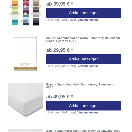
ab 39,95 € *
Artikel anzeigen
*
inkl. ges. MwSt.
zzgl.
Versandkosten
Janine Spannbettlaken Mako Feinjersey Baumwolle
Classic Jersey 5007
ab 29,95 € *
Artikel anzeigen
*
inkl. ges. MwSt.
zzgl.
Versandkosten
Estella Spannbettlaken Zwirnjersey Baumwolle
6900
ab 49,95 € *
Artikel anzeigen
*
inkl. ges. MwSt.
zzgl.
Versandkosten
Estella Spannbettlaken Feinjersey Baumwolle 6500