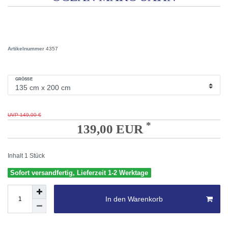
Artikelnummer
4357
GRÖSSE
UVP 149,00 €
*
139,00 EUR
Inhalt
1
Stück
Sofort versandfertig, Lieferzeit 1-2 Werktage
In den Warenkorb