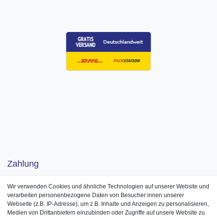
Zahlung
Wir verwenden Cookies und ähnliche Technologien auf unserer Website und
verarbeiten personenbezogene Daten von Besucher:innen unserer
Webseite (z.B. IP-Adresse), um z.B. Inhalte und Anzeigen zu personalisieren,
Medien von Drittanbietern einzubinden oder Zugriffe auf unsere Website zu