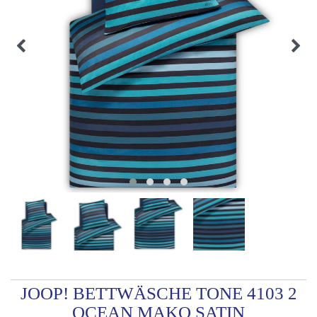
JOOP! BETTWÄSCHE TONE 4103 2
OCEAN MAKO SATIN