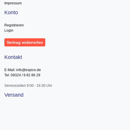
Impressum
Konto
Registrieren
Login
Vertrag widerrufen
Kontakt
E-Mail: info@espico.de
Tel: 09324 / 9 82 86 29
Servicezeiten 9:00 - 16:30 Uhr
Versand