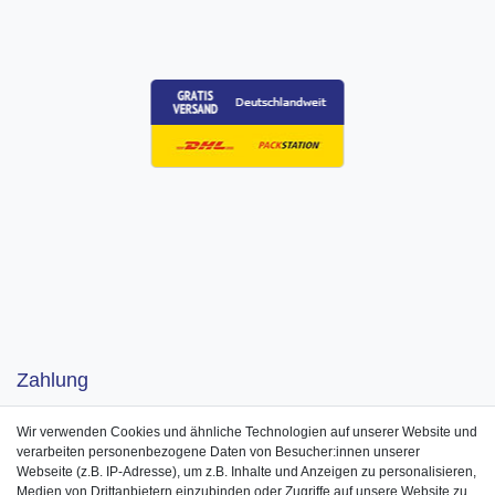
Zahlung
Wir verwenden Cookies und ähnliche Technologien auf unserer Website und
verarbeiten personenbezogene Daten von Besucher:innen unserer
Webseite (z.B. IP-Adresse), um z.B. Inhalte und Anzeigen zu personalisieren,
Medien von Drittanbietern einzubinden oder Zugriffe auf unsere Website zu