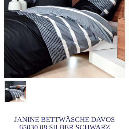
JANINE BETTWÄSCHE DAVOS
65030 08 SILBER SCHWARZ