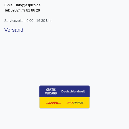
E-Mail: info@espico.de
Tel: 09324 / 9 82 86 29
Servicezeiten 9:00 - 16:30 Uhr
Versand