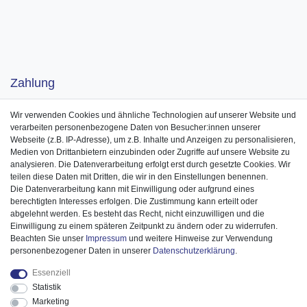
Zahlung
Wir verwenden Cookies und ähnliche Technologien auf unserer Website und
verarbeiten personenbezogene Daten von Besucher:innen unserer
Webseite (z.B. IP-Adresse), um z.B. Inhalte und Anzeigen zu personalisieren,
Medien von Drittanbietern einzubinden oder Zugriffe auf unsere Website zu
analysieren. Die Datenverarbeitung erfolgt erst durch gesetzte Cookies. Wir
teilen diese Daten mit Dritten, die wir in den Einstellungen benennen.
Die Datenverarbeitung kann mit Einwilligung oder aufgrund eines
berechtigten Interesses erfolgen. Die Zustimmung kann erteilt oder
abgelehnt werden. Es besteht das Recht, nicht einzuwilligen und die
Einwilligung zu einem späteren Zeitpunkt zu ändern oder zu widerrufen.
Beachten Sie unser
Impressum
und weitere Hinweise zur Verwendung
personenbezogener Daten in unserer
Daten­schutz­erklärung
.
Essenziell
Statistik
Marketing