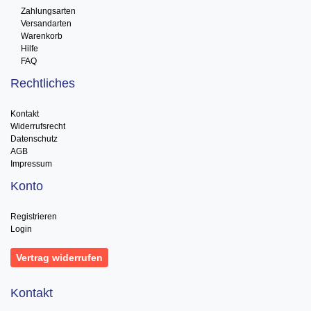
Zahlungsarten
Versandarten
Warenkorb
Hilfe
FAQ
Rechtliches
Kontakt
Widerrufsrecht
Datenschutz
AGB
Impressum
Konto
Registrieren
Login
Vertrag widerrufen
Kontakt