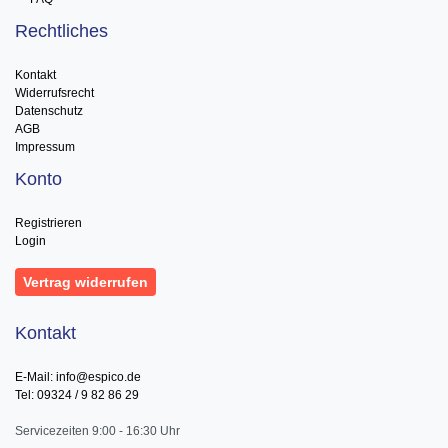
Rechtliches
Kontakt
Widerrufsrecht
Datenschutz
AGB
Impressum
Konto
Registrieren
Login
Vertrag widerrufen
Kontakt
E-Mail: info@espico.de
Tel: 09324 / 9 82 86 29
Servicezeiten 9:00 - 16:30 Uhr