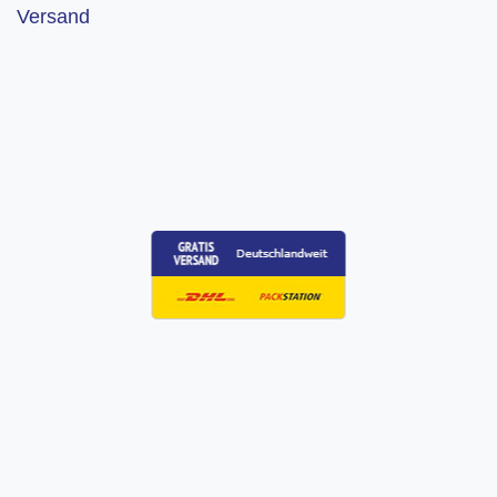
Versand