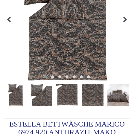
ESTELLA BETTWÄSCHE MARICO
6974 920 ANTHRAZIT MAKO