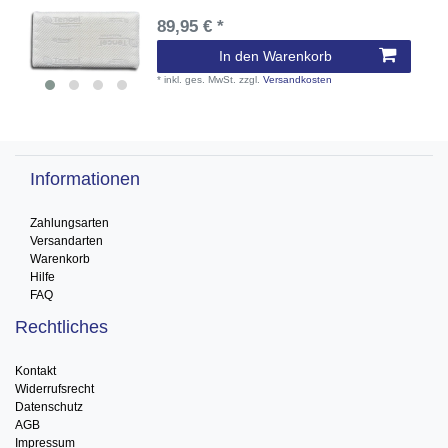
89,95 € *
In den Warenkorb
*
inkl. ges. MwSt.
zzgl.
Versandkosten
Informationen
Zahlungsarten
Versandarten
Warenkorb
Hilfe
FAQ
Rechtliches
Kontakt
Widerrufsrecht
Datenschutz
AGB
Impressum