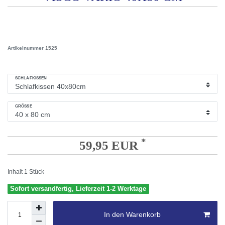
Artikelnummer
1525
SCHLAFKISSEN
GRÖSSE
*
59,95 EUR
Inhalt
1
Stück
Sofort versandfertig, Lieferzeit 1-2 Werktage
In den Warenkorb