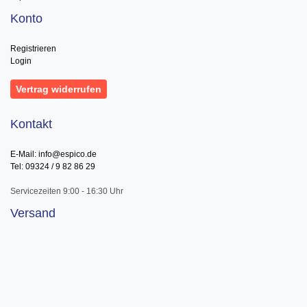
Konto
Registrieren
Login
Vertrag widerrufen
Kontakt
E-Mail: info@espico.de
Tel: 09324 / 9 82 86 29
Servicezeiten 9:00 - 16:30 Uhr
Versand