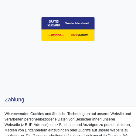
Zahlung
Wir verwenden Cookies und ähnliche Technologien auf unserer Website und
verarbeiten personenbezogene Daten von Besucher:innen unserer
Webseite (z.B. IP-Adresse), um z.B. Inhalte und Anzeigen zu personalisieren,
Medien von Drittanbietern einzubinden oder Zugriffe auf unsere Website zu
analysieren. Die Datenverarbeitung erfolgt erst durch gesetzte Cookies. Wir