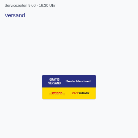
Servicezeiten 9:00 - 16:30 Uhr
Versand