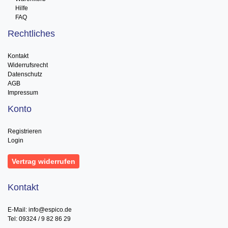
Hilfe
FAQ
Rechtliches
Kontakt
Widerrufsrecht
Datenschutz
AGB
Impressum
Konto
Registrieren
Login
Vertrag widerrufen
Kontakt
E-Mail: info@espico.de
Tel: 09324 / 9 82 86 29