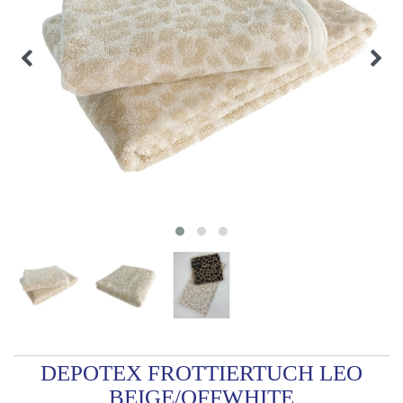
DEPOTEX FROTTIERTUCH LEO
BEIGE/OFFWHITE