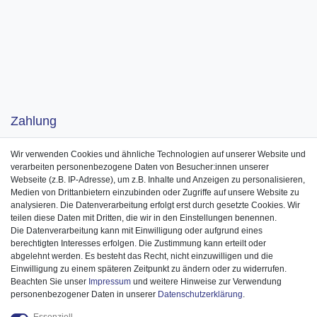
Zahlung
Wir verwenden Cookies und ähnliche Technologien auf unserer Website und
verarbeiten personenbezogene Daten von Besucher:innen unserer
Webseite (z.B. IP-Adresse), um z.B. Inhalte und Anzeigen zu personalisieren,
Medien von Drittanbietern einzubinden oder Zugriffe auf unsere Website zu
analysieren. Die Datenverarbeitung erfolgt erst durch gesetzte Cookies. Wir
teilen diese Daten mit Dritten, die wir in den Einstellungen benennen.
Die Datenverarbeitung kann mit Einwilligung oder aufgrund eines
berechtigten Interesses erfolgen. Die Zustimmung kann erteilt oder
abgelehnt werden. Es besteht das Recht, nicht einzuwilligen und die
Einwilligung zu einem späteren Zeitpunkt zu ändern oder zu widerrufen.
Beachten Sie unser
Impressum
und weitere Hinweise zur Verwendung
personenbezogener Daten in unserer
Daten­schutz­erklärung
.