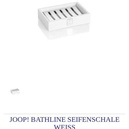
JOOP! BATHLINE SEIFENSCHALE
WEISS