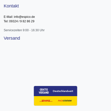
Kontakt
E-Mail: info@espico.de
Tel: 09324 / 9 82 86 29
Servicezeiten 9:00 - 16:30 Uhr
Versand