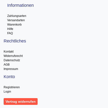
Informationen
Zahlungsarten
Versandarten
Warenkorb
Hilfe
FAQ
Rechtliches
Kontakt
Widerrufsrecht
Datenschutz
AGB
Impressum
Konto
Registrieren
Login
Vertrag widerrufen