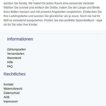
werden Sie fündig. Wir haben für jeden Raum eine passende Variante!
Wählen Sie schnell und einfach die Größe, indem Sie die Länge und Breite
Ihres Bettes messen und mit unseren Angeboten vergleichen. Entdecken Sie
Ihre Lieblingsfarbe und werden Sie glücklicher als je zuvor. Noch nie hat Ihr
Bett so einladend ausgesehen. Finden Sie das perfekte Spannbetttuch - egal
ob für Sie oder Ihre Kinder.
Informationen
Zahlungsarten
Versandarten
Warenkorb
Hilfe
FAQ
Rechtliches
Kontakt
Widerrufsrecht
Datenschutz
AGB
Impressum