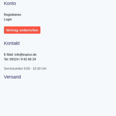
Konto
Registrieren
Login
Vertrag widerrufen
Kontakt
E-Mail: info@espico.de
Tel: 09324 / 9 82 86 29
Servicezeiten 9:00 - 16:30 Uhr
Versand