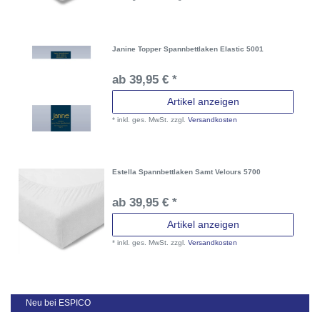
Janine Topper Spannbettlaken Elastic 5001
ab 39,95 € *
Artikel anzeigen
*
inkl. ges. MwSt.
zzgl.
Versandkosten
Estella Spannbettlaken Samt Velours 5700
ab 39,95 € *
Artikel anzeigen
*
inkl. ges. MwSt.
zzgl.
Versandkosten
Neu bei ESPICO