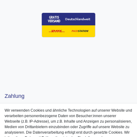
Zahlung
Wir verwenden Cookies und ähnliche Technologien auf unserer Website und
verarbeiten personenbezogene Daten von Besucher:innen unserer
Webseite (z.B. IP-Adresse), um z.B. Inhalte und Anzeigen zu personalisieren,
Medien von Drittanbietern einzubinden oder Zugriffe auf unsere Website zu
analysieren. Die Datenverarbeitung erfolgt erst durch gesetzte Cookies. Wir