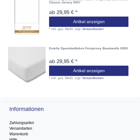
Classic Jersey 5007
ab 29,95 € *
Artikel anzeigen
*
inkl. ges. MwSt.
zzgl.
Versandkosten
Estella Spannbettlaken Feinjersey Baumwolle 6500
ab 29,95 € *
Artikel anzeigen
*
inkl. ges. MwSt.
zzgl.
Versandkosten
Informationen
Zahlungsarten
Versandarten
Warenkorb
Hilfe