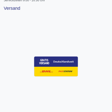
Servicezeiten 9:00 - 16:30 Uhr
Versand