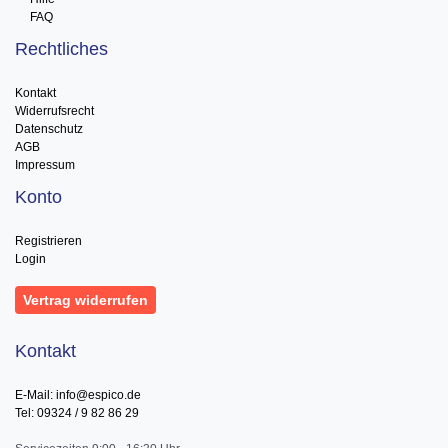
FAQ
Rechtliches
Kontakt
Widerrufsrecht
Datenschutz
AGB
Impressum
Konto
Registrieren
Login
Vertrag widerrufen
Kontakt
E-Mail: info@espico.de
Tel: 09324 / 9 82 86 29