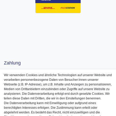
Zahlung
Wir verwenden Cookies und ähnliche Technologien auf unserer Website und
verarbeiten personenbezogene Daten von Besucher:innen unserer
Webseite (z.B. IP-Adresse), um z.B. Inhalte und Anzeigen zu personalisieren,
Medien von Drittanbietern einzubinden oder Zugriffe auf unsere Website zu
analysieren. Die Datenverarbeitung erfolgt erst durch gesetzte Cookies. Wir
teilen diese Daten mit Dritten, die wir in den Einstellungen benennen.
Die Datenverarbeitung kann mit Einwilligung oder aufgrund eines
berechtigten Interesses erfolgen. Die Zustimmung kann erteilt oder
abgelehnt werden. Es besteht das Recht, nicht einzuwilligen und die