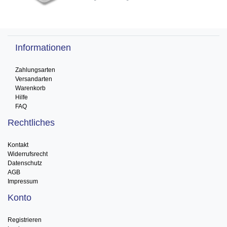
Informationen
Zahlungsarten
Versandarten
Warenkorb
Hilfe
FAQ
Rechtliches
Kontakt
Widerrufsrecht
Datenschutz
AGB
Impressum
Konto
Registrieren