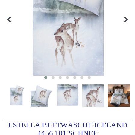
ESTELLA BETTWÄSCHE ICELAND
4456 101 SCHNEE