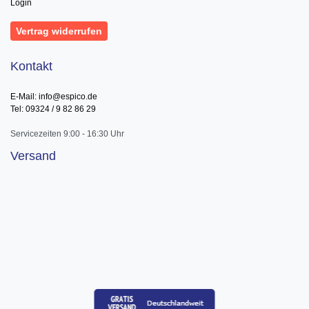
Login
Vertrag widerrufen
Kontakt
E-Mail: info@espico.de
Tel: 09324 / 9 82 86 29
Servicezeiten 9:00 - 16:30 Uhr
Versand