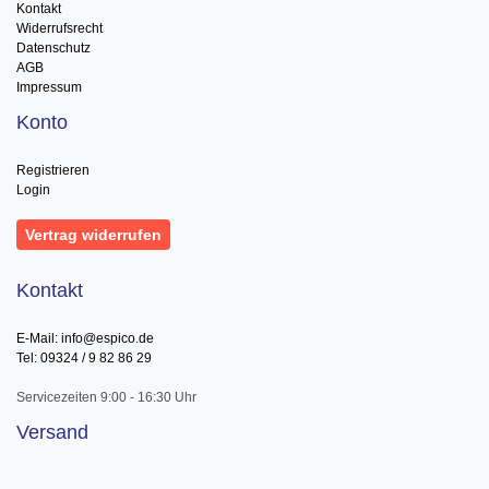
Kontakt
Widerrufsrecht
Datenschutz
AGB
Impressum
Konto
Registrieren
Login
Vertrag widerrufen
Kontakt
E-Mail: info@espico.de
Tel: 09324 / 9 82 86 29
Servicezeiten 9:00 - 16:30 Uhr
Versand