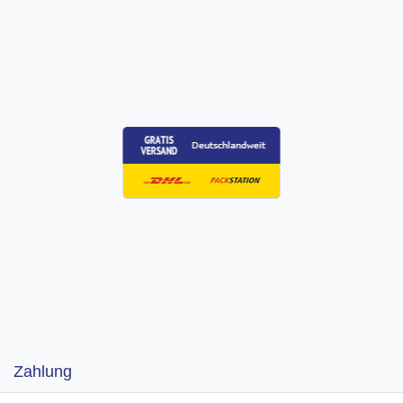
Zahlung