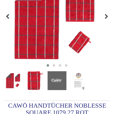
CAWÖ HANDTÜCHER NOBLESSE
SQUARE 1079 27 ROT